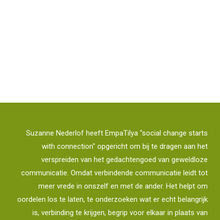
Suzanne Nederlof heeft EmpaTilya "social change starts
with connection" opgericht om bij te dragen aan het
verspreiden van het gedachtengoed van geweldloze
communicatie. Omdat verbindende communicatie leidt tot
meer vrede in onszelf en met de ander. Het helpt om
oordelen los te laten, te onderzoeken wat er echt belangrijk
is, verbinding te krijgen, begrip voor elkaar in plaats van