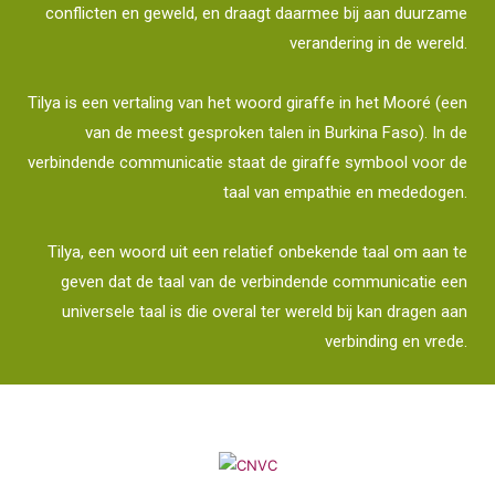
conflicten en geweld, en draagt daarmee bij aan duurzame
verandering in de wereld.
Tilya is een vertaling van het woord giraffe in het Mooré (een
van de meest gesproken talen in Burkina Faso). In de
verbindende communicatie staat de giraffe symbool voor de
taal van empathie en mededogen.
Tilya, een woord uit een relatief onbekende taal om aan te
geven dat de taal van de verbindende communicatie een
universele taal is die overal ter wereld bij kan dragen aan
verbinding en vrede.