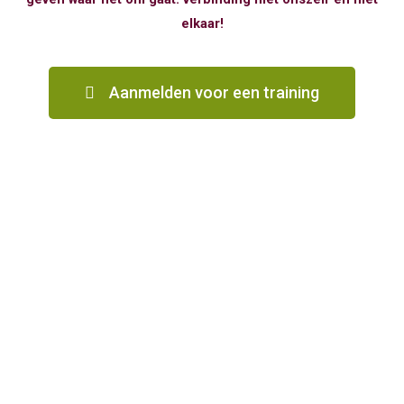
elkaar!
Aanmelden voor een training