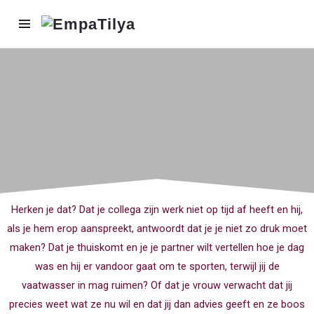
Herken je dat? Dat je collega zijn werk niet op tijd af heeft en hij,
als je hem erop aanspreekt, antwoordt dat je je niet zo druk moet
maken? Dat je thuiskomt en je je partner wilt vertellen hoe je dag
was en hij er vandoor gaat om te sporten, terwijl jij de
vaatwasser in mag ruimen? Of dat je vrouw verwacht dat jij
precies weet wat ze nu wil en dat jij dan advies geeft en ze boos