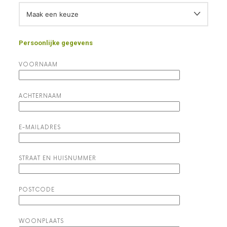
Persoonlijke gegevens
VOORNAAM
ACHTERNAAM
E-MAILADRES
STRAAT EN HUISNUMMER
POSTCODE
WOONPLAATS