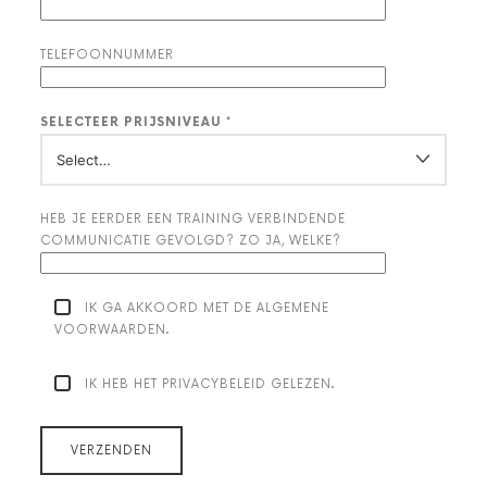
TELEFOONNUMMER
SELECTEER PRIJSNIVEAU *
HEB JE EERDER EEN TRAINING VERBINDENDE
COMMUNICATIE GEVOLGD? ZO JA, WELKE?
IK GA AKKOORD MET DE ALGEMENE
VOORWAARDEN.
IK HEB HET PRIVACYBELEID GELEZEN.