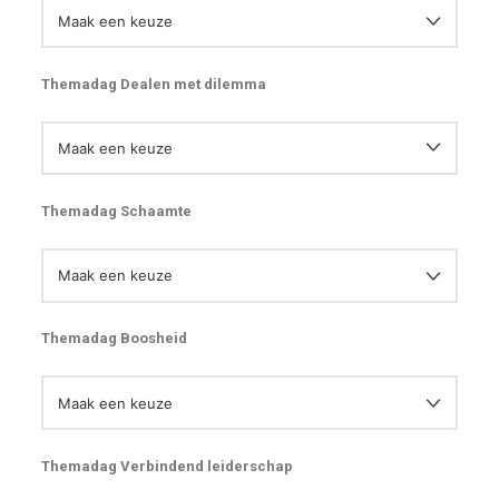
Themadag Dealen met dilemma
Themadag Schaamte
Themadag Boosheid
Themadag Verbindend leiderschap